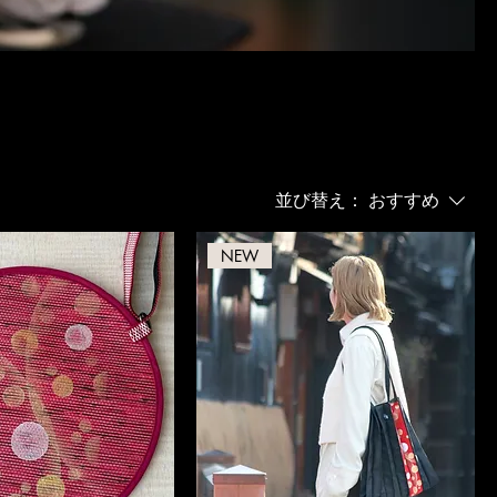
並び替え：
おすすめ
NEW