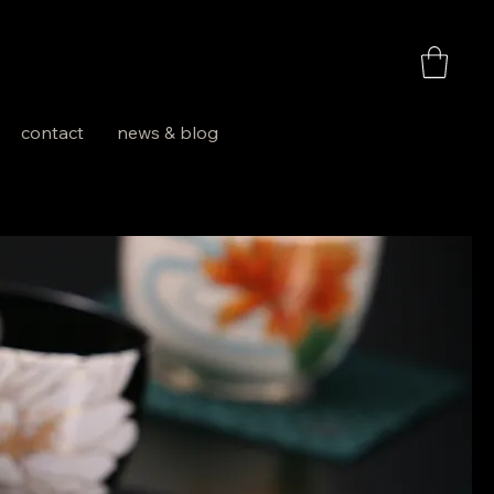
お買い物
contact
news & blog