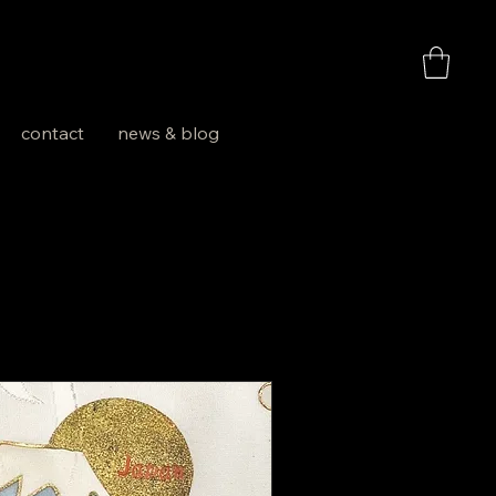
お買い物
contact
news & blog