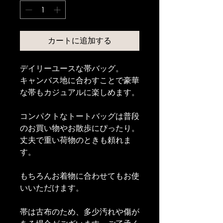
カートに追加する
デイリーユースな帯バッグ。
キャンバス地に合わすことで豪華
な帯もカジュアルに楽しめます。
コンパクトなトートバッグは普段
のお買い物やお散歩にぴったり。
丈夫で重い荷物のときも頼れま
す。
もちろんお着物に合わせてもお使
いいただけます。
帯は古布のため、多少汚れや傷が