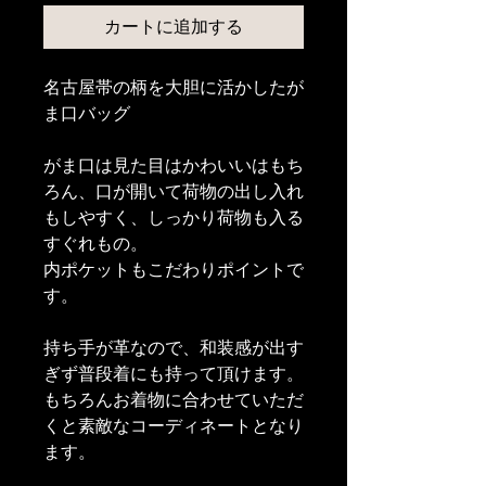
カートに追加する
名古屋帯の柄を大胆に活かしたが
ま口バッグ
がま口は見た目はかわいいはもち
ろん、口が開いて荷物の出し入れ
もしやすく、しっかり荷物も入る
すぐれもの。
内ポケットもこだわりポイントで
す。
持ち手が革なので、和装感が出す
ぎず普段着にも持って頂けます。
もちろんお着物に合わせていただ
くと素敵なコーディネートとなり
ます。